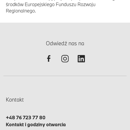
środków Europejskiego Funduszu Rozwoju
Regionalnego.
Odwiedź nas na
Kontakt
+48 76 723 77 80
Kontakt i godziny otwarcia