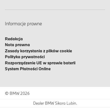
Informacje prawne
Redakcja
Nota prawna
Zasady korzystania z plików cookie
Polityka prywatności
Rozporządzenie UE w sprawie baterii
System Płatności Online
© BMW 2026
Dealer BMW Sikora Lubin.