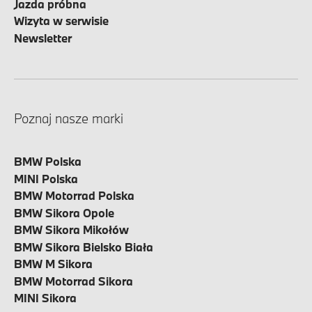
Jazda próbna
Wizyta w serwisie
Newsletter
Poznaj nasze marki
BMW Polska
MINI Polska
BMW Motorrad Polska
BMW Sikora Opole
BMW Sikora Mikołów
BMW Sikora Bielsko Biała
BMW M Sikora
BMW Motorrad Sikora
MINI Sikora