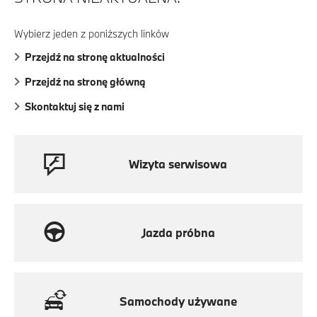
Wybierz jeden z poniższych linków
Przejdź na stronę aktualności
Przejdź na stronę główną
Skontaktuj się z nami
Wizyta serwisowa
Jazda próbna
Samochody używane