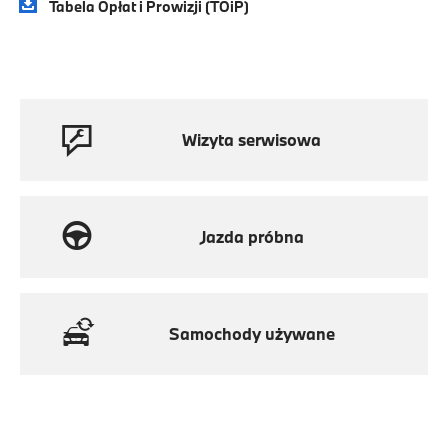
Tabela Opłat i Prowizji (TOiP)
Wizyta serwisowa
Jazda próbna
Samochody używane