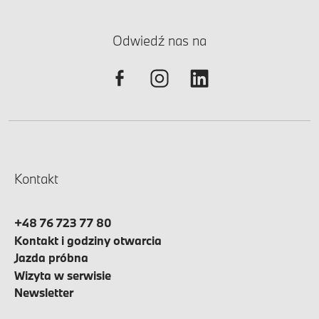
Odwiedź nas na
Kontakt
+48 76 723 77 80
Kontakt i godziny otwarcia
Jazda próbna
Wizyta w serwisie
Newsletter