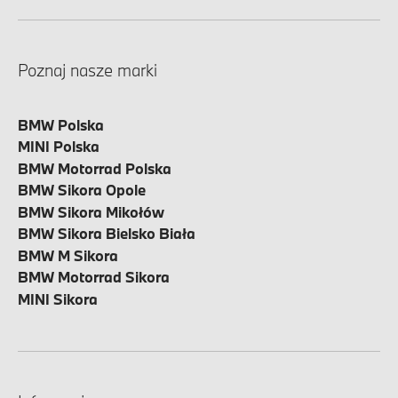
Poznaj nasze marki
BMW Polska
MINI Polska
BMW Motorrad Polska
BMW Sikora Opole
BMW Sikora Mikołów
BMW Sikora Bielsko Biała
BMW M Sikora
BMW Motorrad Sikora
MINI Sikora