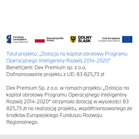
Tytuł projektu: „Dotacja na kapitał obrotowy Programu
Operacyjnego Inteligentny Rozwój 2014-2020”
Beneficjent: Dex Premium sp. z o.o.
Dofinansowanie projektu z UE: 83 825,73 zł
Dex Premium Sp. z o.o. w ramach projektu „Dotacja na
kapitał obrotowy Programu Operacyjnego Inteligentny
Rozwój 2014-2020” otrzymała dotację w wysokości 83
825,73 zł na realizację projektu, współfinansowanego ze
środków Europejskiego Funduszu Rozwoju
Regionalnego.