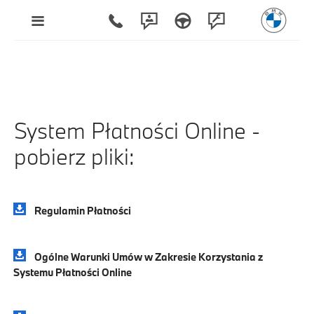
System Płatności Online -
pobierz pliki:
Regulamin Płatności
Ogólne Warunki Umów w Zakresie Korzystania z
Systemu Płatności Online