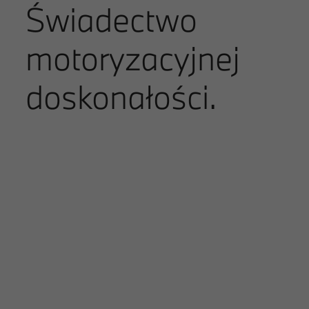
Świadectwo
motoryzacyjnej
doskonałości.