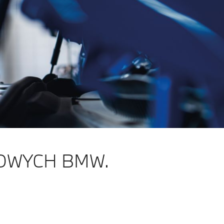
SOWYCH BMW.