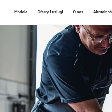
Modele
Oferty i usługi
O nas
Aktualnoś