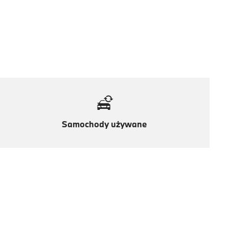
Samochody używane