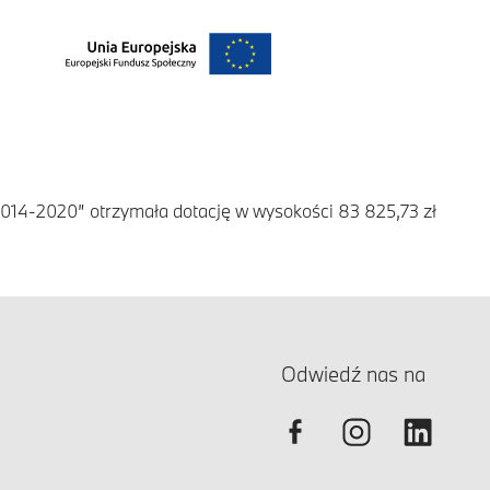
2014-2020” otrzymała dotację w wysokości 83 825,73 zł
Odwiedź nas na