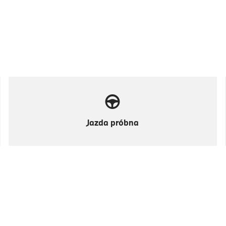
Jazda próbna