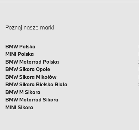
Poznaj nasze marki
BMW Polska
MINI Polska
BMW Motorrad Polska
BMW Sikora Opole
BMW Sikora Mikołów
BMW Sikora Bielsko Biała
BMW M Sikora
BMW Motorrad Sikora
MINI Sikora