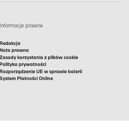
Informacje prawne
Redakcja
Nota prawna
Zasady korzystania z plików cookie
Polityka prywatności
Rozporządzenie UE w sprawie baterii
System Płatności Online