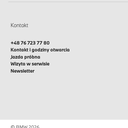
Kontakt
+48 76 723 77 80
Kontakt i godziny otwarcia
Jazda próbna
Wizyta w serwisie
Newsletter
© BMW 2026