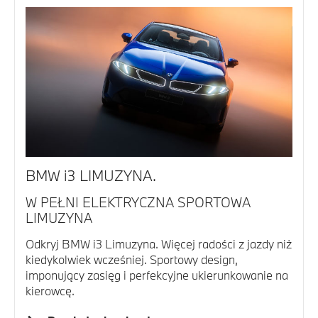
BMW i3 LIMUZYNA.
W PEŁNI ELEKTRYCZNA SPORTOWA
LIMUZYNA
Odkryj BMW i3 Limuzyna. Więcej radości z jazdy niż
kiedykolwiek wcześniej. Sportowy design,
imponujący zasięg i perfekcyjne ukierunkowanie na
kierowcę.