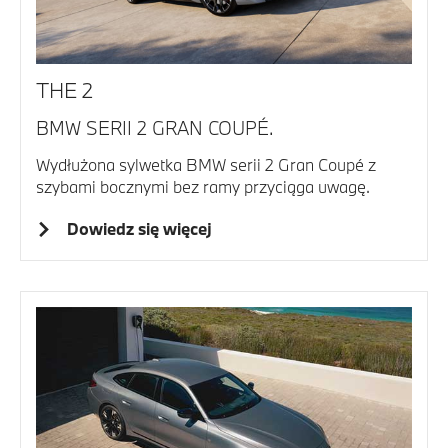
THE 2
BMW SERII 2 GRAN COUPÉ.
Wydłużona sylwetka BMW serii 2 Gran Coupé z
szybami bocznymi bez ramy przyciąga uwagę.
Dowiedz się więcej