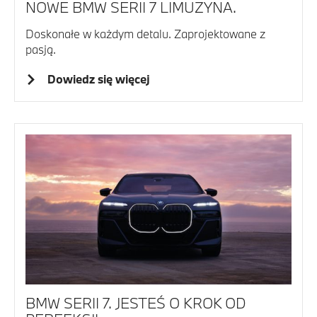
NOWE BMW SERII 7 LIMUZYNA.
Doskonałe w każdym detalu. Zaprojektowane z
pasją.
Dowiedz się więcej
BMW SERII 7. JESTEŚ O KROK OD