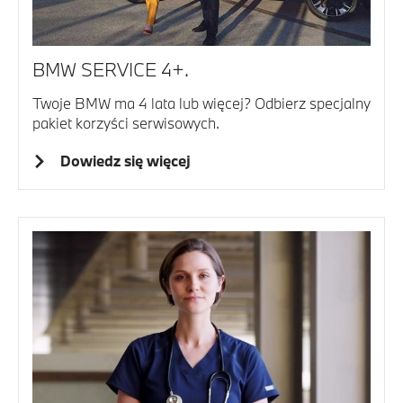
BMW SERVICE 4+.
Twoje BMW ma 4 lata lub więcej? Odbierz specjalny
pakiet korzyści serwisowych.
Dowiedz się więcej