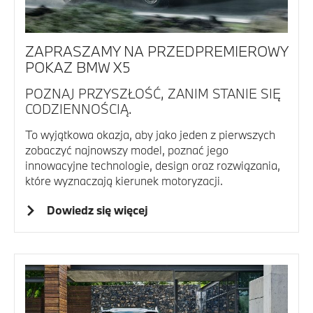
ZAPRASZAMY NA PRZEDPREMIEROWY
POKAZ BMW X5
POZNAJ PRZYSZŁOŚĆ, ZANIM STANIE SIĘ
CODZIENNOŚCIĄ.
To wyjątkowa okazja, aby jako jeden z pierwszych
zobaczyć najnowszy model, poznać jego
innowacyjne technologie, design oraz rozwiązania,
które wyznaczają kierunek motoryzacji.
Dowiedz się więcej