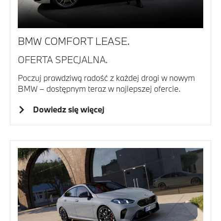
BMW COMFORT LEASE.
OFERTA SPECJALNA.
Poczuj prawdziwą radość z każdej drogi w nowym
BMW – dostępnym teraz w najlepszej ofercie.
Dowiedz się więcej