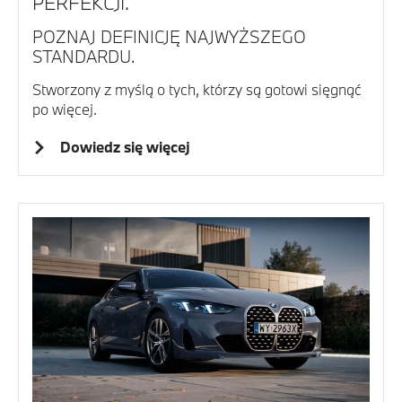
PERFEKCJI.
POZNAJ DEFINICJĘ NAJWYŻSZEGO
STANDARDU.
Stworzony z myślą o tych, którzy są gotowi sięgnąć
po więcej.
Dowiedz się więcej