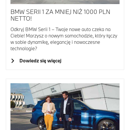
BMW SERII 1 ZA MNIEJ NIŻ 1000 PLN
NETTO!
Odkryj BMW Serii 1 – Twoje nowe auto czeka na
Ciebie! Marzysz o nowym samochodzie, który łączy
w sobie dynamikę, elegancję i nowoczesne
technologie?
Dowiedz się więcej