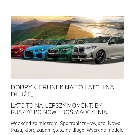
DOBRY KIERUNEK NA TO LATO. I NA
DŁUŻEJ.
LATO TO NAJLEPSZY MOMENT, BY
RUSZYĆ PO NOWE DOŚWIADCZENIA.
Weekend za miastem. Spontaniczny wyjazd. Nowa
trasa, którą zapamiętasz na długo. Wybrane modele