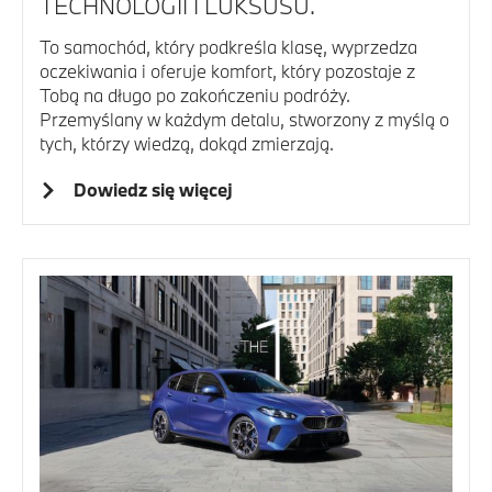
TECHNOLOGII I LUKSUSU.
To samochód, który podkreśla klasę, wyprzedza
oczekiwania i oferuje komfort, który pozostaje z
Tobą na długo po zakończeniu podróży.
Przemyślany w każdym detalu, stworzony z myślą o
tych, którzy wiedzą, dokąd zmierzają.
Dowiedz się więcej