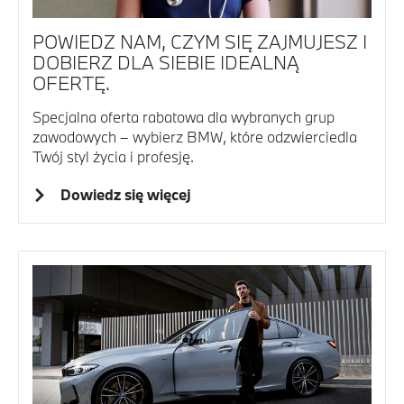
POWIEDZ NAM, CZYM SIĘ ZAJMUJESZ I
DOBIERZ DLA SIEBIE IDEALNĄ
OFERTĘ.
Specjalna oferta rabatowa dla wybranych grup
zawodowych – wybierz BMW, które odzwierciedla
Twój styl życia i profesję.
Dowiedz się więcej