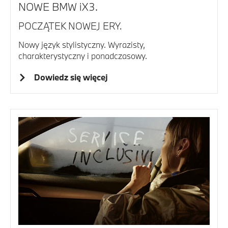
NOWE BMW iX3.
POCZĄTEK NOWEJ ERY.
Nowy język stylistyczny. Wyrazisty,
charakterystyczny i ponadczasowy.
Dowiedz się więcej