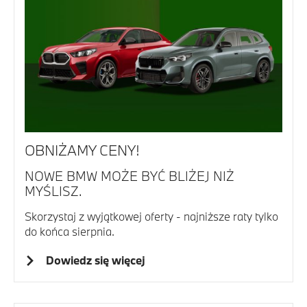
OBNIŻAMY CENY!
NOWE BMW MOŻE BYĆ BLIŻEJ NIŻ
MYŚLISZ.
Skorzystaj z wyjątkowej oferty - najniższe raty tylko
do końca sierpnia.
Dowiedz się więcej