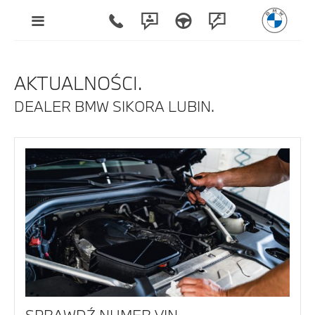
AKTUALNOŚCI.
DEALER BMW SIKORA LUBIN.