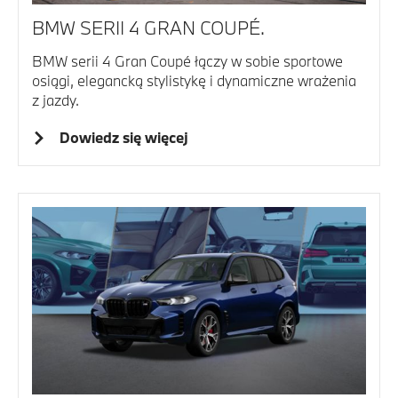
BMW SERII 4 GRAN COUPÉ.
BMW serii 4 Gran Coupé łączy w sobie sportowe
osiągi, elegancką stylistykę i dynamiczne wrażenia
z jazdy.
Dowiedz się więcej