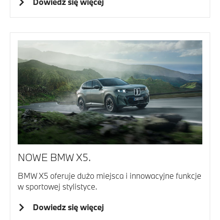
Dowiedz się więcej
NOWE BMW X5.
BMW X5 oferuje dużo miejsca i innowacyjne funkcje
w sportowej stylistyce.
Dowiedz się więcej