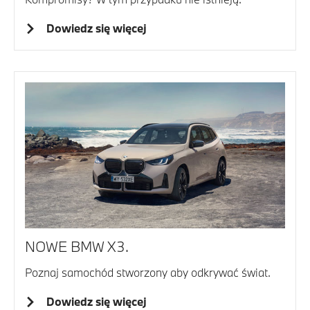
Dowiedz się więcej
NOWE BMW X3.
Poznaj samochód stworzony aby odkrywać świat.
Dowiedz się więcej