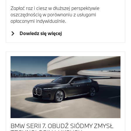
Zapłać raz i ciesz w dłuższej perspektywie
oszczędnością w porównaniu z usługami
opłacanymi indywidualnie.
Dowiedz się więcej
BMW SERII 7. OBUDŹ SIÓDMY ZMYSŁ