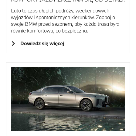
Lato to czas długich podróży, weekendowych
wyjazdów i spontanicznych kierunków. Zadbaj o
swoje BMW przed sezonem, aby każda trasa była
równie komfortowa, co bezpieczna.
Dowiedz się więcej