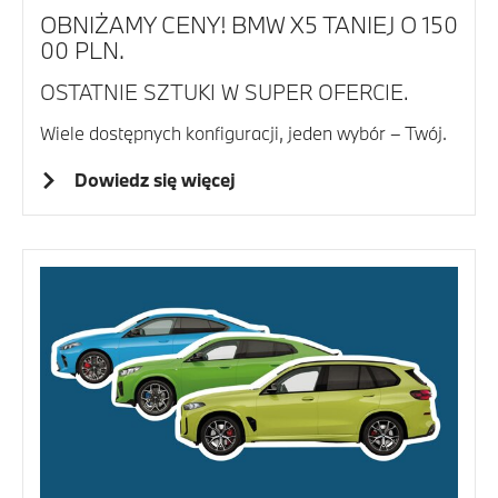
OBNIŻAMY CENY! BMW X5 TANIEJ O 150
00 PLN.
OSTATNIE SZTUKI W SUPER OFERCIE.
Wiele dostępnych konfiguracji, jeden wybór – Twój.
Dowiedz się więcej