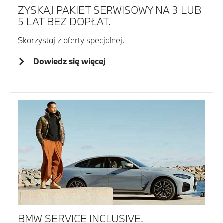
ZYSKAJ PAKIET SERWISOWY NA 3 LUB
5 LAT BEZ DOPŁAT.
Skorzystaj z oferty specjalnej.
Dowiedz się więcej
BMW SERVICE INCLUSIVE.