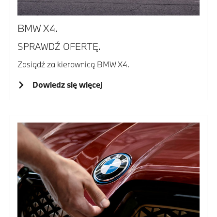
BMW X4.
SPRAWDŹ OFERTĘ.
Zasiądź za kierownicą BMW X4.
Dowiedz się więcej