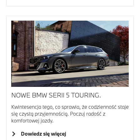
NOWE BMW SERII 5 TOURING.
Kwintesencja tego, co sprawia, że codzienność staje
się czystą przyjemnością. Poczuj radość z
komfortowej jazdy.
Dowiedz się więcej