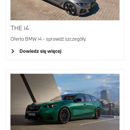
THE i4
Oferta BMW i4 - sprawdź szczegóły.
Dowiedz się więcej