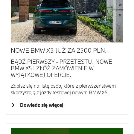
NOWE BMW X5 JUŻ ZA 2500 PLN.
BĄDŹ PIERWSZY - PRZETESTUJ NOWE
BMW X5 I ZŁÓŻ ZAMÓWIENIE W
WYJĄTKOWEJ OFERCIE.
Zapisz się na listę osób, które z pierwszeństwem
skorzystają z jazdy testowej nowym BMW X5.
Dowiedz się więcej