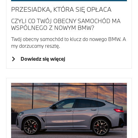
PRZESIADKA, KTÓRA SIĘ OPŁACA
CZYLI CO TWÓJ OBECNY SAMOCHÓD MA
WSPÓLNEGO Z NOWYM BMW?
Twój obecny samochód to klucz do nowego BMW. A
my dorzucamy resztę.
Dowiedz się więcej