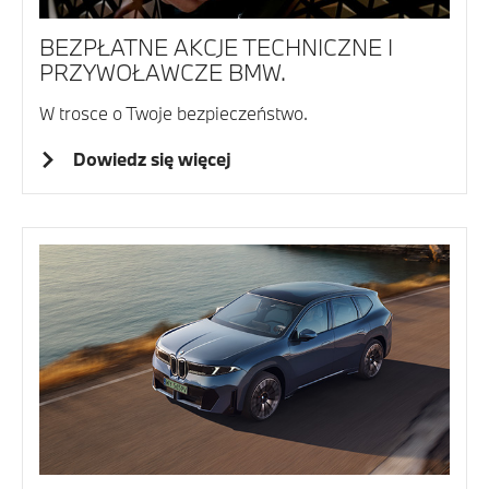
BEZPŁATNE AKCJE TECHNICZNE I
PRZYWOŁAWCZE BMW.
W trosce o Twoje bezpieczeństwo.
Dowiedz się więcej