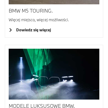
BMW M5 TOURING.
Więcej miejsca, więcej możliwości.
Dowiedz się więcej
MODELE LUKSUSOWE BMW.