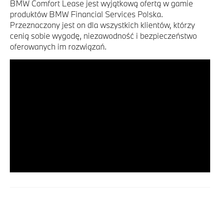
BMW Comfort Lease jest wyjątkową ofertą w gamie
produktów BMW Financial Services Polska.
Przeznaczony jest on dla wszystkich klientów, którzy
cenią sobie wygodę, niezawodność i bezpieczeństwo
oferowanych im rozwiązań.