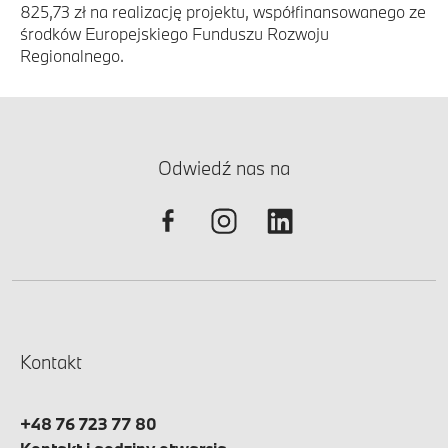
825,73 zł na realizację projektu, współfinansowanego ze
środków Europejskiego Funduszu Rozwoju
Regionalnego.
Odwiedź nas na
Kontakt
+48 76 723 77 80