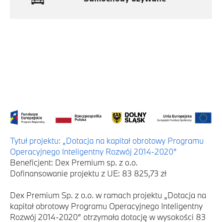
Tytuł projektu: „Dotacja na kapitał obrotowy Programu
Operacyjnego Inteligentny Rozwój 2014-2020”
Beneficjent: Dex Premium sp. z o.o.
Dofinansowanie projektu z UE: 83 825,73 zł
Dex Premium Sp. z o.o. w ramach projektu „Dotacja na
kapitał obrotowy Programu Operacyjnego Inteligentny
Rozwój 2014-2020” otrzymała dotację w wysokości 83