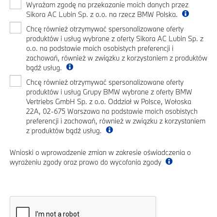
Wyrażam zgodę na przekazanie moich danych przez
Sikora AC Lubin Sp. z o.o. na rzecz BMW Polska.
Chcę również otrzymywać spersonalizowane oferty
produktów i usług wybrane z oferty Sikora AC Lubin Sp. z
o.o. na podstawie moich osobistych preferencji i
zachowań, również w związku z korzystaniem z produktów
bądź usług.
Chcę również otrzymywać spersonalizowane oferty
produktów i usług Grupy BMW wybrane z oferty BMW
Vertriebs GmbH Sp. z o.o. Oddział w Polsce, Wołoska
22A, 02-675 Warszawa na podstawie moich osobistych
preferencji i zachowań, również w związku z korzystaniem
z produktów bądź usług.
Wnioski o wprowadzenie zmian w zakresie oświadczenia o
wyrażeniu zgody oraz prawo do wycofania zgody