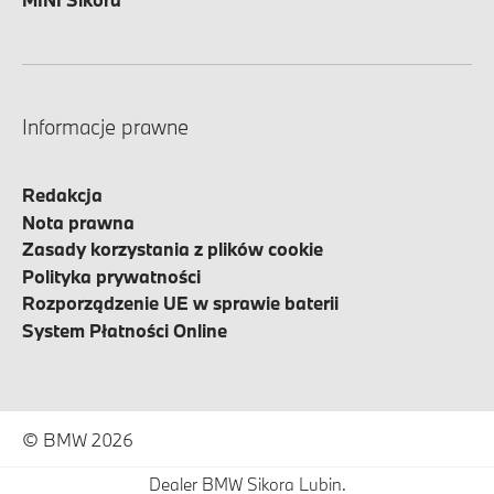
Informacje prawne
Redakcja
Nota prawna
Zasady korzystania z plików cookie
Polityka prywatności
Rozporządzenie UE w sprawie baterii
System Płatności Online
© BMW 2026
Dealer BMW Sikora Lubin.