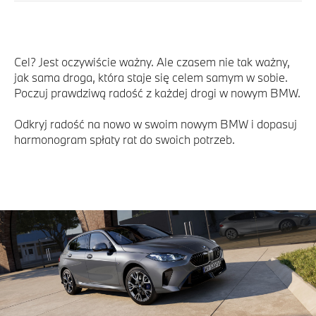
Cel? Jest oczywiście ważny. Ale czasem nie tak ważny,
jak sama droga, która staje się celem samym w sobie.
Poczuj prawdziwą radość z każdej drogi w nowym BMW.
Odkryj radość na nowo w swoim nowym BMW i dopasuj
harmonogram spłaty rat do swoich potrzeb.