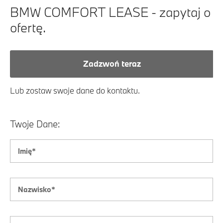
BMW COMFORT LEASE - zapytaj o
ofertę.
Zadzwoń teraz
Lub zostaw swoje dane do kontaktu.
Twoje Dane: