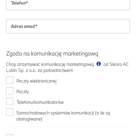
Zgoda na komunikację marketingową
Chcę otrzymywać komunikację marketingową
od Sikora AC
Lubin Sp. z o.o. za pośrednictwem
Poczty elektronicznej
Poczty
Telefonu/komunikatorów
Samochodowych systemów komunikacji (o ile są
obsługiwane)