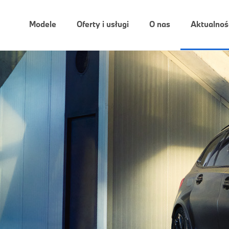
Modele
Oferty i usługi
O nas
Aktualnoś