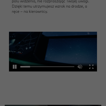
polu widzenia, nie rozpraszając Twojej uwagi.
Dzięki temu utrzymujesz wzrok na drodze, a
ręce – na kierownicy.