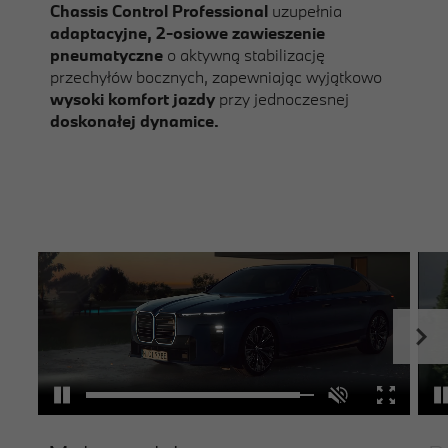
Chassis Control Professional
uzupełnia
adaptacyjne, 2-osiowe zawieszenie
pneumatyczne
o aktywną stabilizację
przechyłów bocznych, zapewniając wyjątkowo
wysoki komfort jazdy
przy jednoczesnej
doskonałej dynamice.