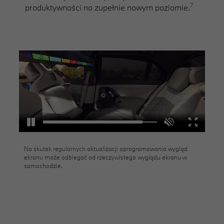
7
produktywności na zupełnie nowym poziomie.
Na skutek regularnych aktualizacji oprogramowania wygląd
ekranu może odbiegać od rzeczywistego wyglądu ekranu w
samochodzie.