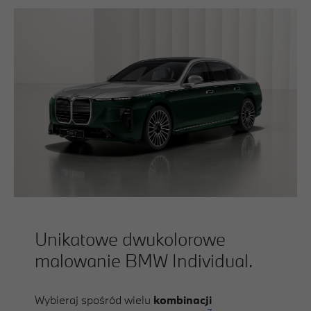
Unikatowe dwukolorowe
malowanie BMW Individual.
Wybieraj spośród wielu
kombinacji