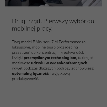
Drugi rząd. Pierwszy wybór do
mobilnej pracy.
Twój model BMW serii 7 M Performance to
luksusowe, mobilne biuro oraz idealna
przestrzeń do koncentracji i kreatywności.
Dzięki
przemyślanym technologiom
, takim jak
możliwość
udziału w wideokonferencjach
,
nawet podczas dłuższych podróży zachowujesz
optymalną łączność
i wyjątkową
produktywność.