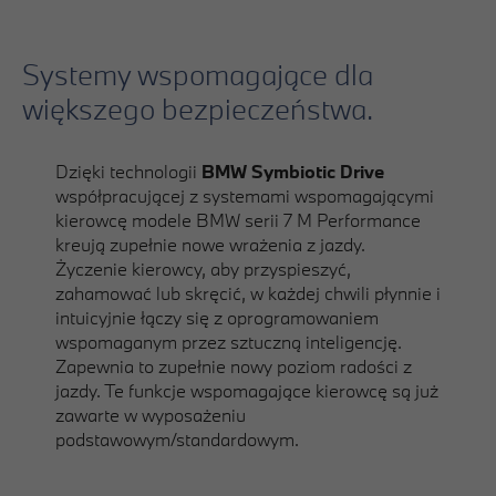
Systemy wspomagające dla
większego bezpieczeństwa.
Dzięki technologii
BMW Symbiotic Drive
współpracującej z systemami wspomagającymi
kierowcę modele BMW serii 7 M Performance
kreują zupełnie nowe wrażenia z jazdy.
Życzenie kierowcy, aby przyspieszyć,
zahamować lub skręcić, w każdej chwili płynnie i
intuicyjnie łączy się z oprogramowaniem
wspomaganym przez sztuczną inteligencję.
Zapewnia to zupełnie nowy poziom radości z
jazdy. Te funkcje wspomagające kierowcę są już
zawarte w wyposażeniu
podstawowym/standardowym.