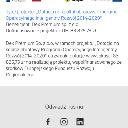
Tytuł projektu: „Dotacja na kapitał obrotowy Programu
Operacyjnego Inteligentny Rozwój 2014-2020”
Beneficjent: Dex Premium sp. z o.o.
Dofinansowanie projektu z UE: 83 825,73 zł
Dex Premium Sp. z o.o. w ramach projektu „Dotacja na
kapitał obrotowy Programu Operacyjnego Inteligentny
Rozwój 2014-2020” otrzymała dotację w wysokości 83
825,73 zł na realizację projektu, współfinansowanego ze
środków Europejskiego Funduszu Rozwoju
Regionalnego.
Odwiedź nas na