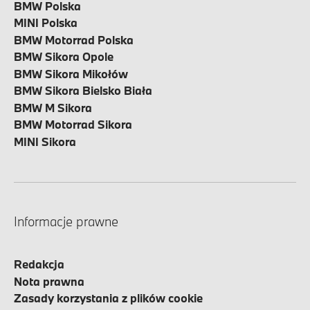
BMW Polska
MINI Polska
BMW Motorrad Polska
BMW Sikora Opole
BMW Sikora Mikołów
BMW Sikora Bielsko Biała
BMW M Sikora
BMW Motorrad Sikora
MINI Sikora
Informacje prawne
Redakcja
Nota prawna
Zasady korzystania z plików cookie