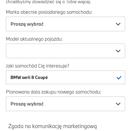
chcielibyśmy dowiedzieć się o Tobie więcej.
Marka obecnie posiadanego samochodu:
Proszę wybrać
Model aktualnego pojazdu:
Jaki samochód Cię interesuje?
Planowana data zakupu nowego samochodu:
Proszę wybrać
Zgoda na komunikację marketingową