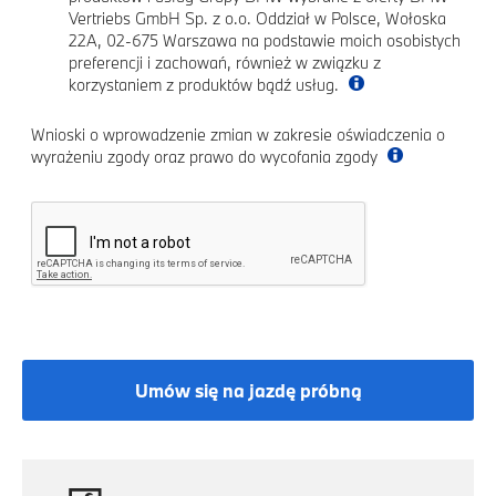
Vertriebs GmbH Sp. z o.o. Oddział w Polsce, Wołoska
22A, 02-675 Warszawa na podstawie moich osobistych
preferencji i zachowań, również w związku z
korzystaniem z produktów bądź usług.
Wnioski o wprowadzenie zmian w zakresie oświadczenia o
wyrażeniu zgody oraz prawo do wycofania zgody
Umów się na jazdę próbną