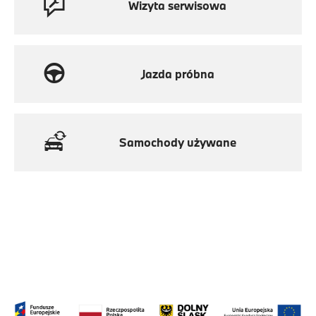
Wizyta serwisowa
Jazda próbna
Samochody używane