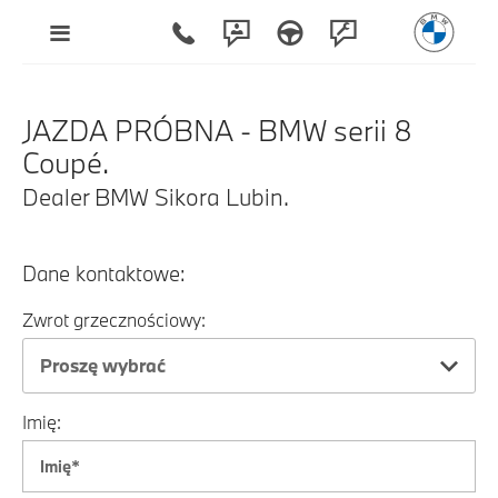
JAZDA PRÓBNA - BMW serii 8
Coupé.
Dealer BMW Sikora Lubin.
Dane kontaktowe:
Zwrot grzecznościowy:
Proszę wybrać
Imię: