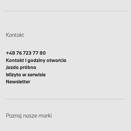
Kontakt
+48 76 723 77 80
Kontakt i godziny otwarcia
Jazda próbna
Wizyta w serwisie
Newsletter
Poznaj nasze marki