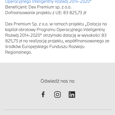
Operacyjnego Inteligentny Rozwój 2014-2020”
Beneficjent: Dex Premium sp. z o.o.
Dofinansowanie projektu z UE: 83 825,73 zł
Dex Premium Sp. z o.o. w ramach projektu „Dotacja na
kapitał obrotowy Programu Operacyjnego Inteligentny
Rozwój 2014-2020” otrzymała dotację w wysokości 83
825,73 zł na realizację projektu, współfinansowanego ze
środków Europejskiego Funduszu Rozwoju
Regionalnego.
Odwiedź nas na