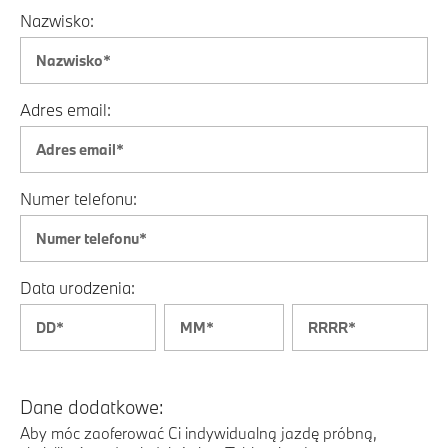
Nazwisko:
Adres email:
Numer telefonu:
Data urodzenia:
Dane dodatkowe:
Aby móc zaoferować Ci indywidualną jazdę próbną,