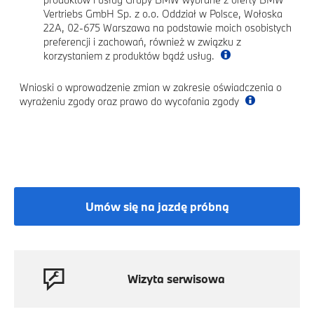
Vertriebs GmbH Sp. z o.o. Oddział w Polsce, Wołoska
22A, 02-675 Warszawa na podstawie moich osobistych
preferencji i zachowań, również w związku z
korzystaniem z produktów bądź usług.
Wnioski o wprowadzenie zmian w zakresie oświadczenia o
wyrażeniu zgody oraz prawo do wycofania zgody
Umów się na jazdę próbną
Wizyta serwisowa