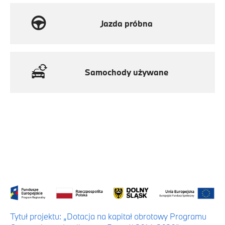
Jazda próbna
Samochody używane
Tytuł projektu: „Dotacja na kapitał obrotowy Programu