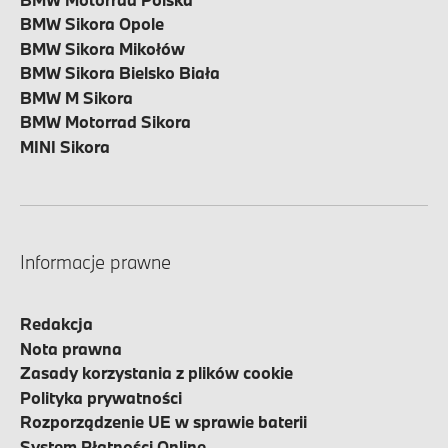
BMW Sikora Opole
BMW Sikora Mikołów
BMW Sikora Bielsko Biała
BMW M Sikora
BMW Motorrad Sikora
MINI Sikora
Informacje prawne
Redakcja
Nota prawna
Zasady korzystania z plików cookie
Polityka prywatności
Rozporządzenie UE w sprawie baterii
System Płatności Online