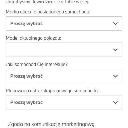
chcielibyśmy dowiedzieć się o Tobie więcej.
Marka obecnie posiadanego samochodu:
Proszę wybrać
Model aktualnego pojazdu:
Jaki samochód Cię interesuje?
Proszę wybrać
Planowana data zakupu nowego samochodu:
Proszę wybrać
Zgoda na komunikację marketingową