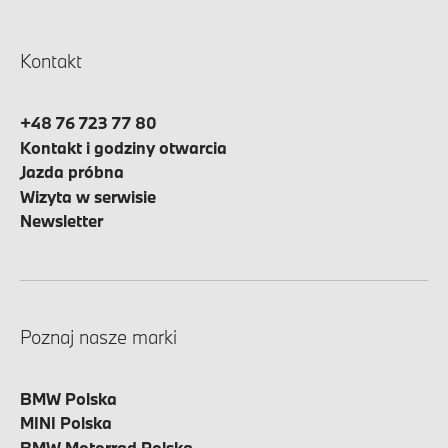
Kontakt
+48 76 723 77 80
Kontakt i godziny otwarcia
Jazda próbna
Wizyta w serwisie
Newsletter
Poznaj nasze marki
BMW Polska
MINI Polska
BMW Motorrad Polska